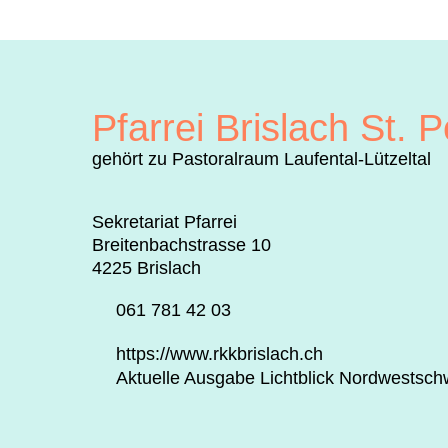
Pfarrei Brislach St. P
gehört zu Pastoralraum Laufental-Lützeltal
Sekretariat Pfarrei
Breitenbachstrasse 10
4225 Brislach
061 781 42 03
https://www.rkkbrislach.ch
Aktuelle Ausgabe Lichtblick Nordwestsch