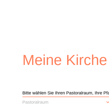
Lichtblick
Meine Kirche
Bitte wählen Sie Ihren Pastoralraum, Ihre 
Pastoralraum