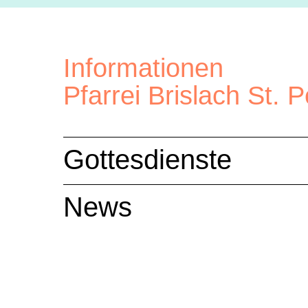
Informationen
Pfarrei Brislach St. P
Gottesdienste
News