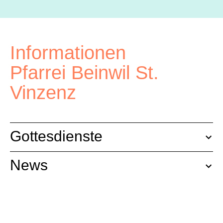
Informationen
Pfarrei Beinwil St.
Vinzenz
Gottesdienste
News