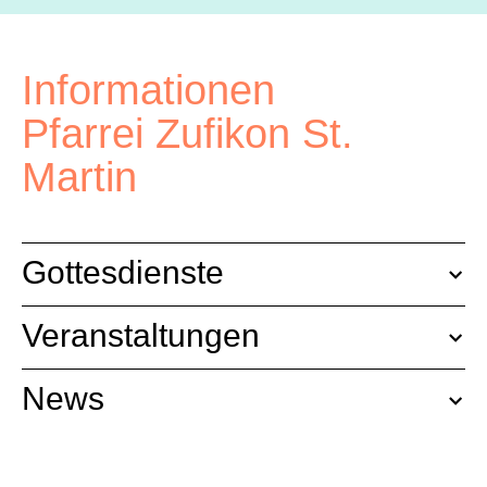
Informationen
Pfarrei Zufikon St.
Martin
Gottesdienste
Veranstaltungen
News