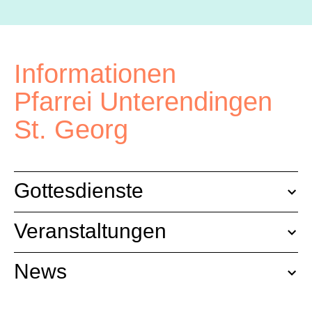
Informationen
Pfarrei Unterendingen
St. Georg
Gottesdienste
Veranstaltungen
News