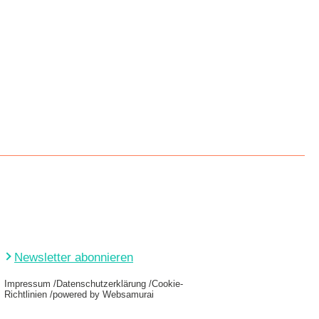
Newsletter abonnieren
Impressum
Datenschutzerklärung
Cookie-
Richtlinien
powered by Websamurai