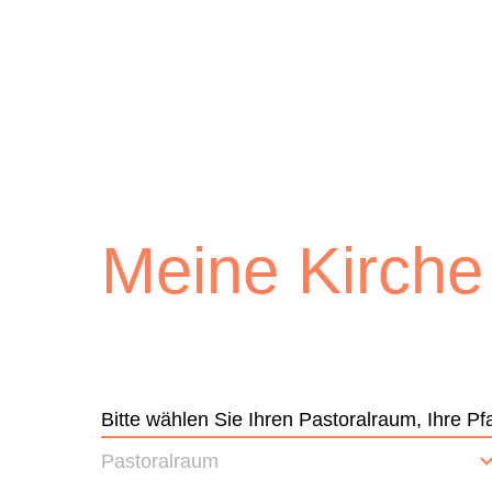
Lichtblick
Meine Kirche
Bitte wählen Sie Ihren Pastoralraum, Ihre 
Pastoralraum