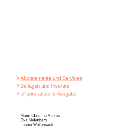
Abonnemente und Services
Beilagen und Inserate
ePaper aktuelle Ausgabe
Marie-Christine Andres
Eva Meienberg
Leonie Wollensack