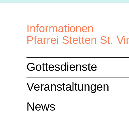
Informationen
Pfarrei Stetten St. V
Gottesdienste
Veranstaltungen
News