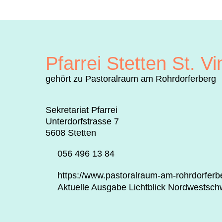
Pfarrei Stetten St. V
gehört zu Pastoralraum am Rohrdorferberg
Sekretariat Pfarrei
Unterdorfstrasse 7
5608 Stetten
056 496 13 84
https://www.pastoralraum-am-rohrdorferbe
Aktuelle Ausgabe Lichtblick Nordwestsch