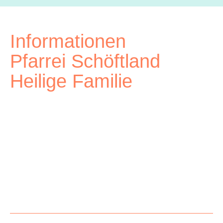
Informationen
Pfarrei Schöftland
Heilige Familie