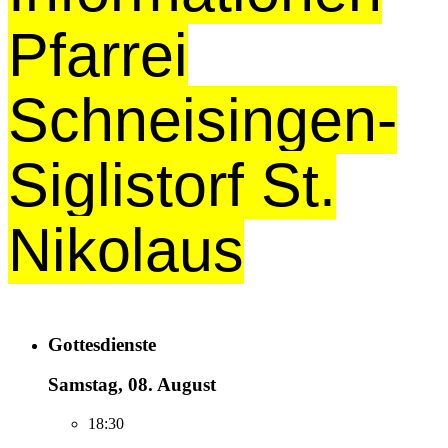
Pfarrei
Schneisingen-
Siglistorf St.
Nikolaus
Gottesdienste
Samstag, 08. August
18:30