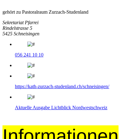
gehört zu Pastoralraum Zurzach-Studenland
Sekretariat Pfarrei
Rindelstrasse 5
5425 Schneisingen
056 241 10 10
https://kath-zurzach-studenland.ch/schneisingen/
Aktuelle Ausgabe Lichtblick Nordwestschweiz
Informationen