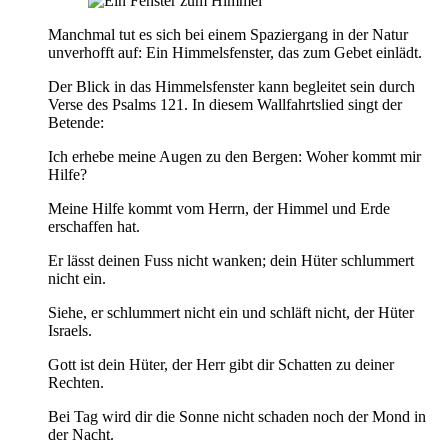
Manchmal tut es sich bei einem Spaziergang in der Natur
unverhofft auf: Ein Himmelsfenster, das zum Gebet einlädt.
Der Blick in das Himmelsfenster kann begleitet sein durch
Verse des Psalms 121. In diesem Wallfahrtslied singt der
Betende:
Ich erhebe meine Augen zu den Bergen: Woher kommt mir
Hilfe?
Meine Hilfe kommt vom Herrn, der Himmel und Erde
erschaffen hat.
Er lässt deinen Fuss nicht wanken; dein Hüter schlummert
nicht ein.
Siehe, er schlummert nicht ein und schläft nicht, der Hüter
Israels.
Gott ist dein Hüter, der Herr gibt dir Schatten zu deiner
Rechten.
Bei Tag wird dir die Sonne nicht schaden noch der Mond in
der Nacht.