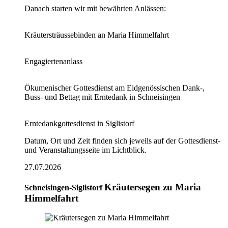
Danach starten wir mit bewährten Anlässen:
Kräutersträussebinden an Maria Himmelfahrt
Engagiertenanlass
Ökumenischer Gottesdienst am Eidgenössischen Dank-,
Buss- und Bettag mit Erntedank in Schneisingen
Erntedankgottesdienst in Siglistorf
Datum, Ort und Zeit finden sich jeweils auf der Gottesdienst-
und Veranstaltungsseite im Lichtblick.
27.07.2026
Kräutersegen zu Maria
Schneisingen-Siglistorf
Himmelfahrt