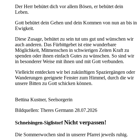
Der Herr behütet dich vor allem Bösen, er behütet dein
Leben.
Gott behütet dein Gehen und dein Kommen von nun an bis in
Ewigkeit.
Diese Zusage, behütet zu sein tut uns gut und wünschen wir
auch anderen. Das Fürbittgebet ist eine wunderbare
Möglichkeit, Mitmenschen in schwierigen Zeiten Kraft zu
spenden oder ihnen einfach Gutes zu wünschen. So sind wir
in besonderer Weise mit ihnen und mit Gott verbunden.
Vielleicht entdecken wir bei zukünftigen Spaziergängen oder
Wanderungen geeignete Fenster zum Himmel, durch die wir
unsere Bitten zu Gott schicken können.
Bettina Kustner, Seelsorgerin
Bildquellen: Theres Germann
28.07.2026
Nicht verpassen!
Schneisingen-Siglistorf
Die Sommerwochen sind in unserer Pfarrei jeweils ruhig.