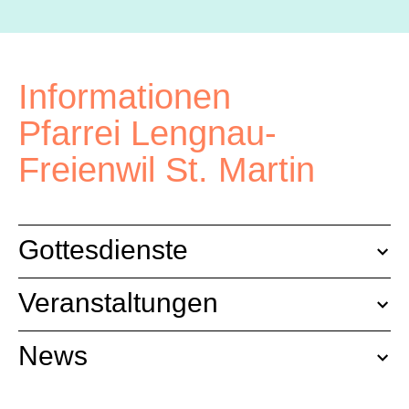
Informationen
Pfarrei Lengnau-
Freienwil St. Martin
Gottesdienste
Veranstaltungen
News