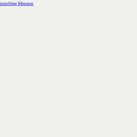
sprachige Mission