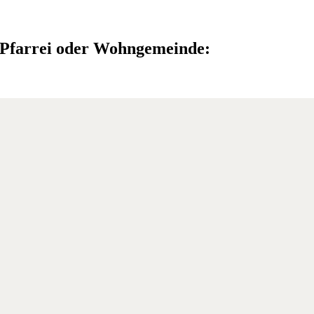
e Pfarrei oder Wohngemeinde: