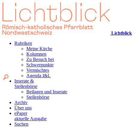
Lichtblick
Rubriken
Meine Kirche
Kolumnen
Zu Besuch bei
Schwerpunkte
Vermischtes
Agenda I&L
Inserate &
Stellenbörse
Beilagen und Inserate
Stellenbörse
Archiv
Über uns
ePaper
aktuelle Ausgabe
Suchen