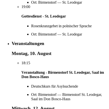
Ort: Birmenstorf — St. Leodegar
19:00
Gottesdienst - St. Leodegar
Rosenkranzgebet in polnischer Sprache
Ort: Birmenstorf — St. Leodegar
Veranstaltungen
Montag, 10. August
18:15
Veranstaltung - Birmenstorf St. Leodegar, Saal im
Don Bosco-Haus
Deutschkurs für Asylsuchende
Ort: Birmenstorf — Birmenstorf St. Leodegar,
Saal im Don Bosco-Haus
Mittwoch, 12. August