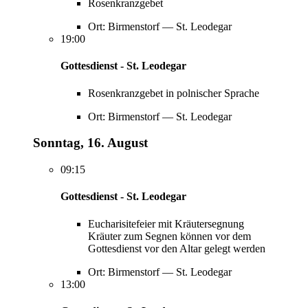
Rosenkranzgebet
Ort: Birmenstorf — St. Leodegar
19:00
Gottesdienst - St. Leodegar
Rosenkranzgebet in polnischer Sprache
Ort: Birmenstorf — St. Leodegar
Sonntag, 16. August
09:15
Gottesdienst - St. Leodegar
Eucharisitefeier mit Kräutersegnung
Kräuter zum Segnen können vor dem
Gottesdienst vor den Altar gelegt werden
Ort: Birmenstorf — St. Leodegar
13:00