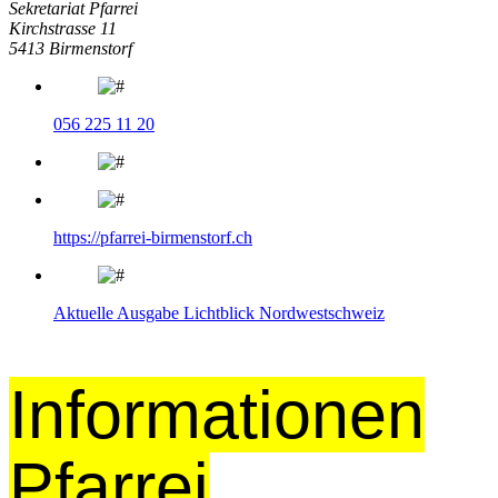
Sekretariat Pfarrei
Kirchstrasse 11
5413 Birmenstorf
056 225 11 20
https://pfarrei-birmenstorf.ch
Aktuelle Ausgabe Lichtblick Nordwestschweiz
Informationen
Pfarrei