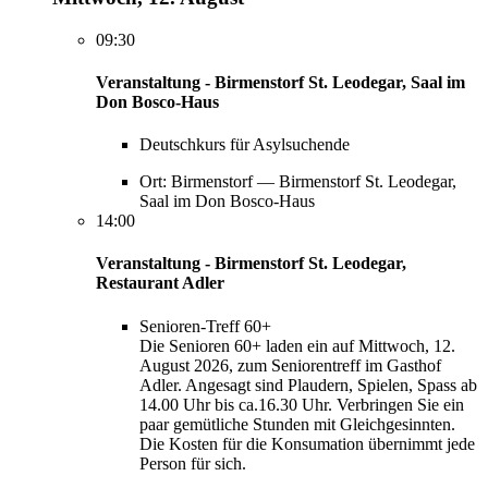
09:30
Veranstaltung - Birmenstorf St. Leodegar, Saal im
Don Bosco-Haus
Deutschkurs für Asylsuchende
Ort: Birmenstorf — Birmenstorf St. Leodegar,
Saal im Don Bosco-Haus
14:00
Veranstaltung - Birmenstorf St. Leodegar,
Restaurant Adler
Senioren-Treff 60+
Die Senioren 60+ laden ein auf Mittwoch, 12.
August 2026, zum Seniorentreff im Gasthof
Adler. Angesagt sind Plaudern, Spielen, Spass ab
14.00 Uhr bis ca.16.30 Uhr. Verbringen Sie ein
paar gemütliche Stunden mit Gleichgesinnten.
Die Kosten für die Konsumation übernimmt jede
Person für sich.