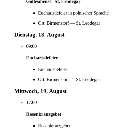
Gottesdienst - St. Leodegar
Eucharistiefeier in polnischer Sprache
Ort: Birmenstorf — St. Leodegar
Dienstag, 18. August
09:00
Eucharistiefeier
Eucharistiefeier
Ort: Birmenstorf — St. Leodegar
Mittwoch, 19. August
17:00
Rosenkranzgebet
Rosenkranzgebet