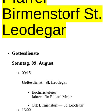
Birmenstorf St.
Leodegar
Gottesdienste
Sonntag, 09. August
09:15
Gottesdienst - St. Leodegar
Eucharisitefeier
Jahrzeit für Eduard Meier
Ort: Birmenstorf — St. Leodegar
13:00