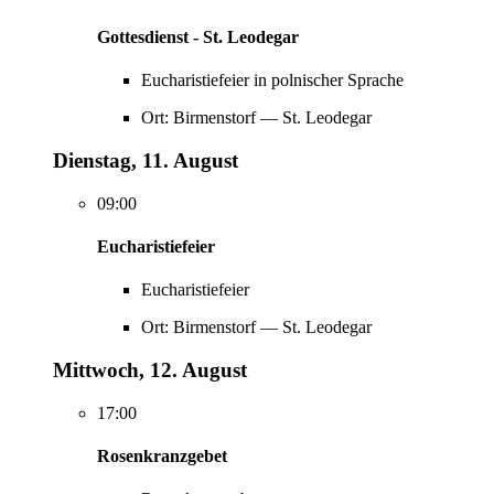
Gottesdienst - St. Leodegar
Eucharistiefeier in polnischer Sprache
Ort: Birmenstorf — St. Leodegar
Dienstag, 11. August
09:00
Eucharistiefeier
Eucharistiefeier
Ort: Birmenstorf — St. Leodegar
Mittwoch, 12. August
17:00
Rosenkranzgebet