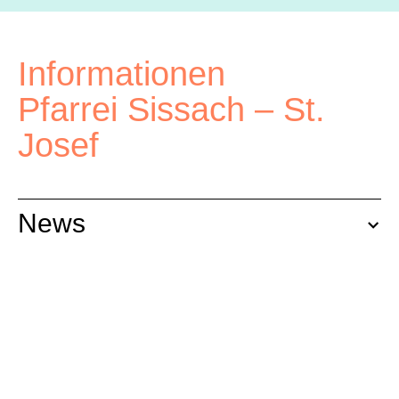
Informationen
Pfarrei Sissach – St.
Josef
News