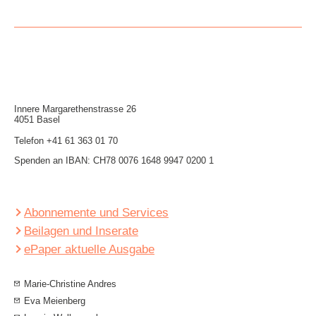
Innere Mar­garethen­strasse 26
4051 Basel
Telefon
+41 61 363 01 70
Spenden an IBAN: CH78 0076 1648 9947 0200 1
Abonnemente und Services
Beilagen und Inserate
ePaper aktuelle Ausgabe
Marie-Christine Andres
Eva Meienberg