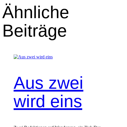
Ähnliche
Beiträge
Aus zwei
wird eins