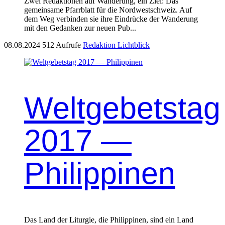
Zwei Redaktionen auf Wanderung, ein Ziel: Das
gemeinsame Pfarrblatt für die Nordwestschweiz. Auf
dem Weg verbinden sie ihre Eindrücke der Wanderung
mit den Gedanken zur neuen Pub...
08.08.2024
512 Aufrufe
Redaktion Lichtblick
Weltgebetstag
2017 —
Philippinen
Das Land der Liturgie, die Philip­pinen, sind ein Land