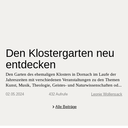
Den Klostergarten neu
entdecken
Den Garten des ehemaligen Klosters in Dornach im Laufe der
Jahreszeiten mit verschiedenen Veranstaltungen zu den Themen
Kunst, Musik, Theologie, Geistes- und Naturwissenschaften od...
02.05.2024
432 Aufrufe
Leonie Wollensack
Alle Beiträge