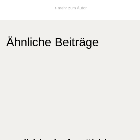
mehr zum Autor
Ähnliche Beiträge