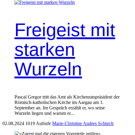
Freigeist mit
starken
Wurzeln
Pascal Gregor tritt das Amt als Kirchenratspräsident der
Römisch-katholischen Kirche im Aargau am 1.
September an. Im Gespräch erzählt er, wo seine
Wurzeln liegen und warum er...
02.08.2024
1019 Aufrufe
Marie-Christine Andres Schürch