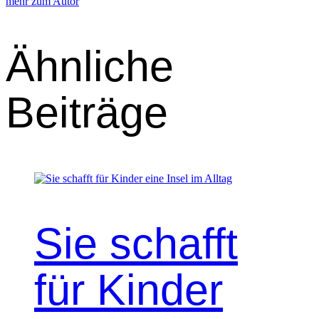
mehr zum Autor
Ähnliche
Beiträge
Sie schafft
für Kinder