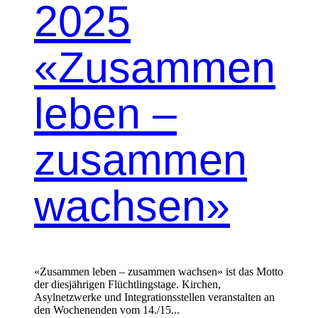
2025
«Zusammen
leben –
zusammen
wachsen»
«Zusammen leben – zusammen wachsen» ist das Motto
der diesjährigen Flüchtlingstage. Kirchen,
Asylnetzwerke und Integrationsstellen veranstalten an
den Wochenenden vom 14./15...