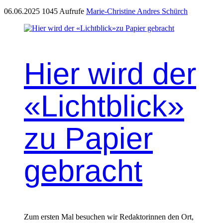
06.06.2025
1045 Aufrufe
Marie-Christine Andres Schürch
Hier wird der
«Lichtblick»​
zu Papier
gebracht
Zum ersten Mal besuchen wir Redaktorinnen den Ort,