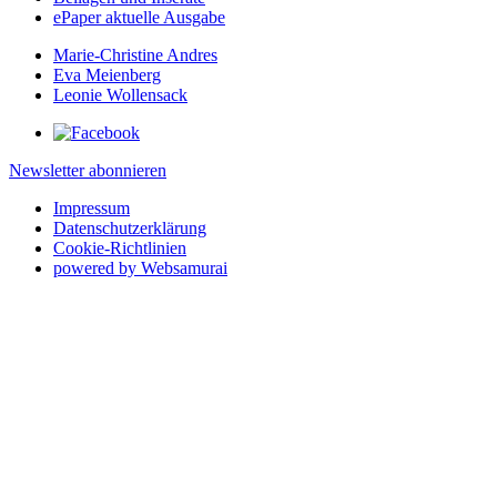
ePaper aktuelle Ausgabe
Marie-Christine Andres
Eva Meienberg
Leonie Wollensack
Newsletter abonnieren
Impressum
Datenschutzerklärung
Cookie-Richtlinien
powered by Websamurai