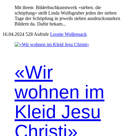
Mit ihrem Bilderbuchkunstwerk «sieben. die
schöpfung» stellt Linda Wolfsgruber jeden der sieben
Tage der Schöpfung in jeweils sieben ausdrucksstarken
Bildern da. Dafür bekam...
16.04.2024
528 Aufrufe
Leonie Wollensack
«Wir
wohnen im
Kleid Jesu
Christi»