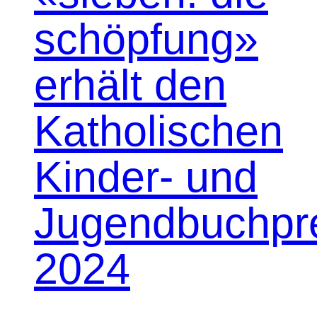
schöpfung»
erhält den
Katholischen
Kinder- und
Jugendbuchpr
2024