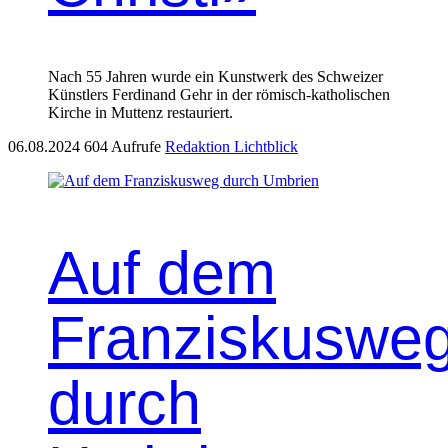
Nach 55 Jahren wurde ein Kunstwerk des Schweizer
Künstlers Ferdinand Gehr in der römisch-katholischen
Kirche in Muttenz restauriert.
06.08.2024
604 Aufrufe
Redaktion Lichtblick
Auf dem
Franziskuswe
durch