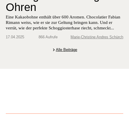
Ohren
Eine Kakaobohne enthält über 600 Aromen. Chocolatier Fabian
Rimann weiss, wie er sie zur Geltung bringen kann. Und er
verrät, wie der perfekte Schoggiosterhase riecht, schmeckt...
17.04.2025
866 Aufrufe
Marie-Christine Andres Schürch
Alle Beiträge