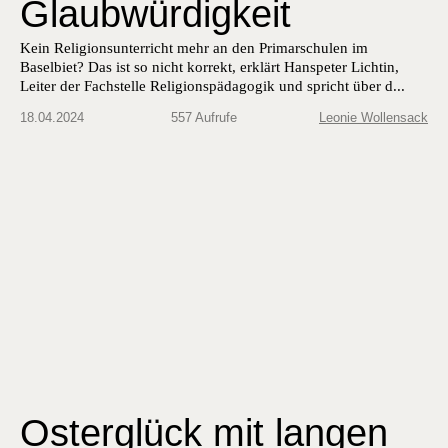
Glaubwürdigkeit
Kein Religionsunterricht mehr an den Primarschulen im
Baselbiet? Das ist so nicht korrekt, erklärt Hanspeter Lichtin,
Leiter der Fachstelle Religionspädagogik und spricht über d...
18.04.2024
557 Aufrufe
Leonie Wollensack
Osterglück mit langen