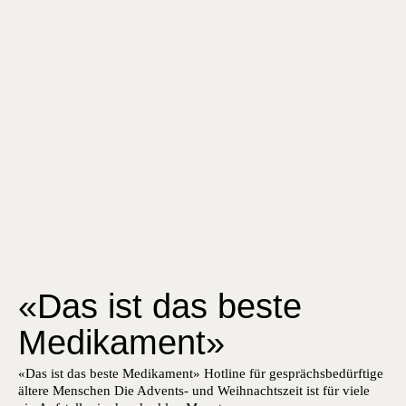
«Das ist das beste
Medikament»
«Das ist das beste Medikament» Hotline für gesprächsbedürftige
ältere Menschen Die Advents- und Wei­h­nacht­szeit ist für viele