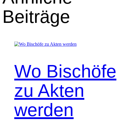
Beiträge
Wo Bischöfe
zu Akten
werden