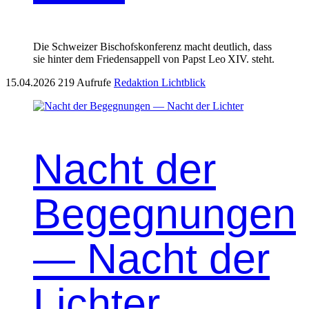
Die Schweizer Bischofskonferenz macht deutlich, dass
sie hinter dem Friedensappell von Papst Leo XIV. steht.
15.04.2026
219 Aufrufe
Redaktion Lichtblick
Nacht der
Begegnungen
— Nacht der
Lichter