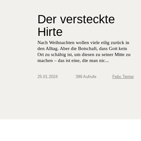
Der versteckte
Hirte
Nach Weihnachten wollen viele eilig zurück in
den Alltag. Aber die Botschaft, dass Gott kein
Ort zu schäbig ist, um diesen zu seiner Mitte zu
machen – das ist eine, die man nic...
25.01.2024
399 Aufrufe
Felix Terrier