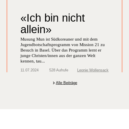
«Ich bin nicht
allein»
Musung Mun ist Südkoreaner und mit dem
Jugendbotschaftsprogramm von Mission 21 zu
Besuch in Basel. Über das Programm lernt er
junge Christen/innen aus der ganzen Welt
kennen, tau...
11.07.2024
528 Aufrufe
Leonie Wollensack
Alle Beiträge