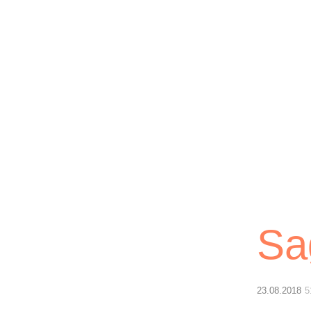
Sa
23.08.2018
5