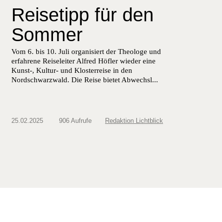
Reisetipp für den
Sommer
Vom 6. bis 10. Juli organisiert der Theologe und
erfahrene Reiseleiter Alfred Höfler wieder eine
Kunst-, Kultur- und Klosterreise in den
Nordschwarzwald. Die Reise bietet Abwechsl...
25.02.2025
906 Aufrufe
Redaktion Lichtblick