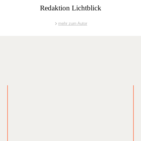
Redaktion Lichtblick
mehr zum Autor