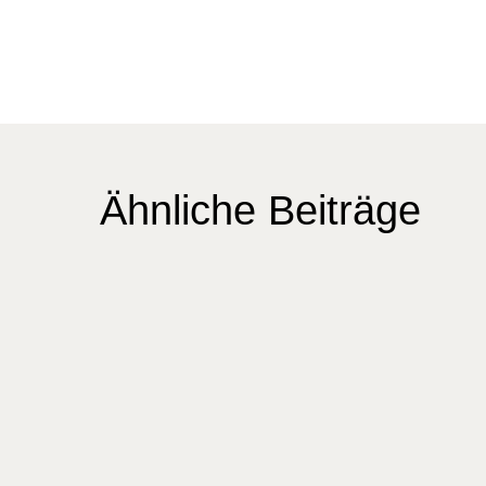
Ähnliche Beiträge