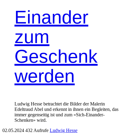
Einander
zum
Geschenk
werden
Ludwig Hesse betrachtet die Bilder der Malerin
Edeltraud Abel und erkennt in ihnen ein Begleiten, das
immer gegenseitig ist und zum «Sich-Einander-
Schenken» wird.
02.05.2024
432 Aufrufe
Ludwig Hesse