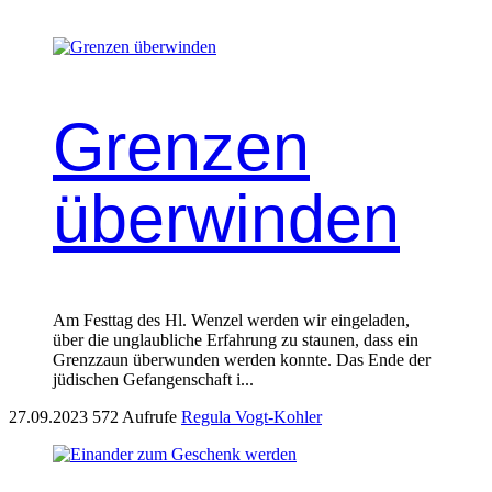
Grenzen
überwinden
Am Festtag des Hl. Wenzel werden wir eingeladen,
über die unglaubliche Erfahrung zu staunen, dass ein
Grenzzaun überwunden werden konnte. Das Ende der
jüdischen Gefangenschaft i...
27.09.2023
572 Aufrufe
Regula Vogt-Kohler