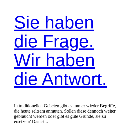
Sie haben
die Frage.​
Wir haben
die Antwort.
In traditionellen Gebeten gibt es immer wieder Begriffe,
die heute seltsam anmuten. Sollen diese dennoch weiter
gebraucht werden oder gibt es gute Gründe, sie zu
ersetzen? Das ist...