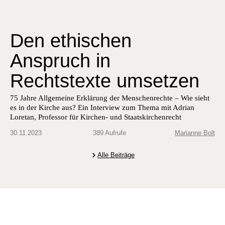
Den ethischen
Anspruch in
Rechtstexte umsetzen
75 Jahre Allgemeine Erklärung der Menschenrechte – Wie sieht
es in der Kirche aus? Ein Interview zum Thema mit Adrian
Loretan, Professor für Kirchen- und Staatskirchenrecht
30.11.2023
389 Aufrufe
Marianne Bolt
Alle Beiträge