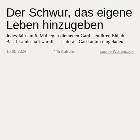
Der Schwur, das eigene
Leben hinzugeben
Jedes Jahr am 6. Mai legen die neuen Gardisten ihren Eid ab.
Basel-Landschaft war dieses Jahr als Gastkanton eingeladen.
16.05.2024
446 Aufrufe
Leonie Wollensack