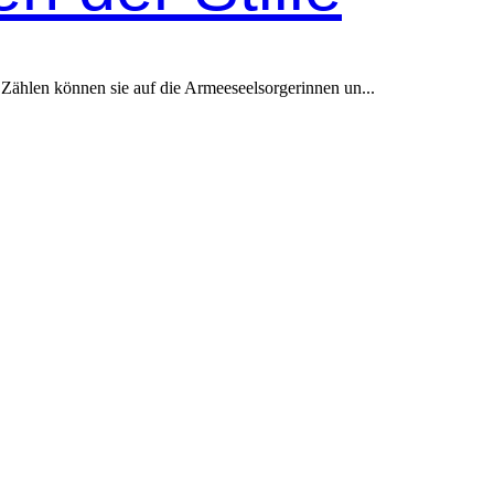
Zählen können sie auf die Armeeseelsorgerinnen un...