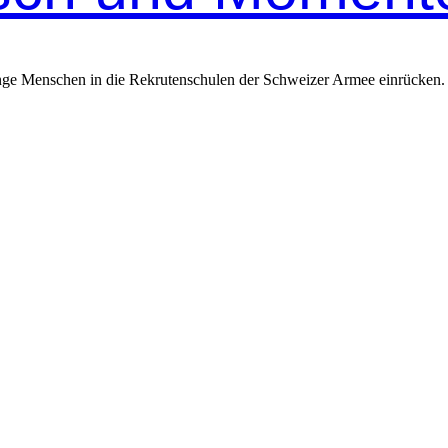
unge Menschen in die Rekrutenschulen der Schweizer Armee einrücken. 