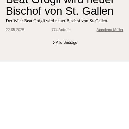
Bischof von St. Gallen
Der Wiler Beat Grögli wird neuer Bischof von St. Gallen.
22.05.2025
774 Aufrufe
Annalena Müller
Alle Beiträge