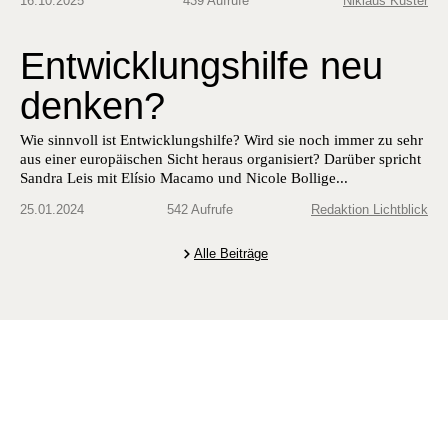
16.10.2025
439 Aufrufe
Niklaus Kuster
Entwicklungshilfe neu
denken?
Wie sinnvoll ist Entwicklungshilfe? Wird sie noch immer zu sehr
aus einer europäischen Sicht heraus organisiert? Darüber spricht
Sandra Leis mit Elísio Macamo und Nicole Bollige...
25.01.2024
542 Aufrufe
Redaktion Lichtblick
Alle Beiträge