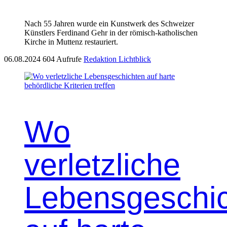
Nach 55 Jahren wurde ein Kunstwerk des Schweizer
Künstlers Ferdinand Gehr in der römisch-katholischen
Kirche in Muttenz restauriert.
06.08.2024
604 Aufrufe
Redaktion Lichtblick
Wo
verletzliche
Lebensgeschi