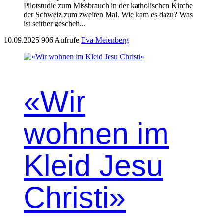
Pilotstudie zum Missbrauch in der katholischen Kirche
der Schweiz zum zweiten Mal. Wie kam es dazu? Was
ist seither gescheh...
10.09.2025
906 Aufrufe
Eva Meienberg
«Wir
wohnen im
Kleid Jesu
Christi»