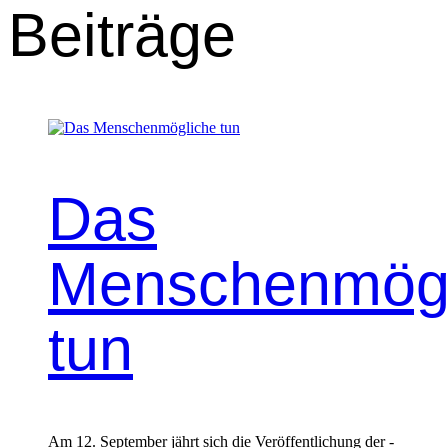
Beiträge
Das
Menschenmögl
tun
Am 12. September jährt sich die Veröffentlichung der ­