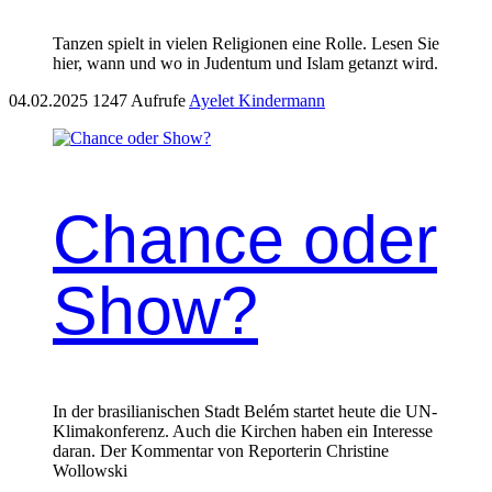
Tanzen spielt in vielen Religionen eine Rolle. Lesen Sie
hier, wann und wo in Judentum und Islam getanzt wird.
04.02.2025
1247 Aufrufe
Ayelet Kindermann
Chance oder
Show?
In der brasilianischen Stadt Belém startet heute die UN-
Klimakonferenz. Auch die Kirchen haben ein Interesse
daran. Der Kommentar von Reporterin Christine
Wollowski