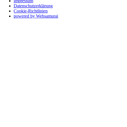
Impressum
Datenschutzerklärung
Cookie-Richtlinien
powered by Websamurai