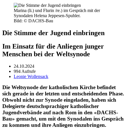
Marina (li.) und Flurin /re.) im Gespräch mit der
Synodalen Helena Jeppesen-Spuhler.
Bild: © DACHS-Bau
Die Stimme der Jugend einbringen
Im Einsatz für die Anliegen junger
Menschen bei der Weltsynode
24.10.2024
994 Aufrufe
Leonie Wollensack
Die Weltsynode der katholischen Kirche befindet
sich gerade in der letzten und entscheidenden Phase.
Obwohl nicht zur Synode eingeladen, haben sich
Delegierte deutschsprachiger katholischer
Jugendverbände auf nach Rom in den «DACHS-
Bau» gemacht, um mit den Synodalen ins ­Gespräch
zu kommen und ihre Anliegen einzubringen.