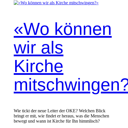
«Wo können
wir als
Kirche
mitschwingen
Wie tickt der neue Leiter der OKE? Welchen Blick
bringt er mit, wie findet er heraus, was die Menschen
bewegt und wann ist Kirche für Ihn himmlisch?