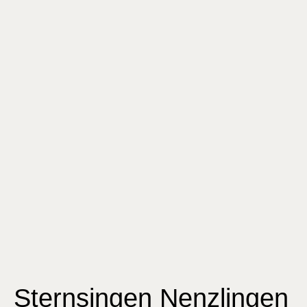
Sternsingen Nenzlingen