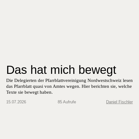
Das hat mich bewegt
Die Delegierten der Pfarrblattvereinigung Nordwestschweiz lesen
das Pfarrblatt quasi von Amtes wegen. Hier berichten sie, welche
Texte sie bewegt haben.
15.07.2026
85 Aufrufe
Daniel Fischler