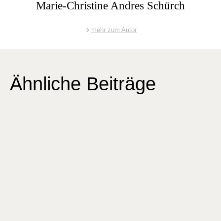
Marie-Christine Andres Schürch
mehr zum Autor
Ähnliche Beiträge