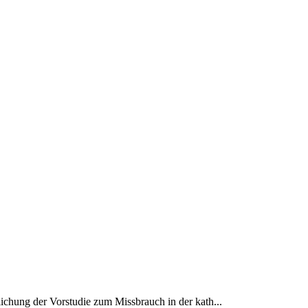
lichung der Vorstudie zum Missbrauch in der kath...