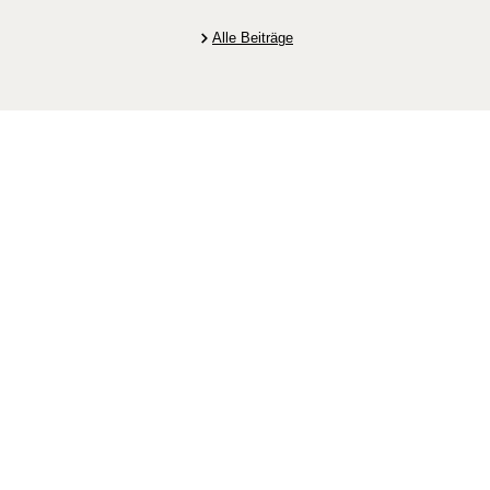
Alle Beiträge