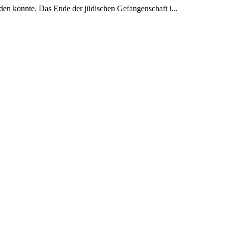
en konnte. Das Ende der jüdischen Gefangenschaft i...