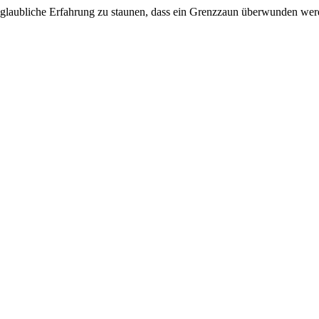
glaubliche Erfahrung zu staunen, dass ein Grenzzaun überwunden werd