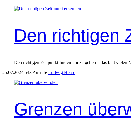
Den richtigen 
Den richtigen Zeitpunkt finden um zu gehen – das fällt vielen 
25.07.2024
533 Aufrufe
Ludwig Hesse
Grenzen über