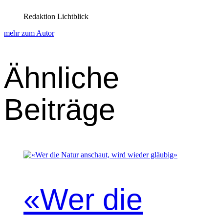
Redaktion Lichtblick
mehr zum Autor
Ähnliche
Beiträge
«Wer die