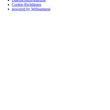
Datenschutzerklärung
Cookie-Richtlinien
powered by Websamurai