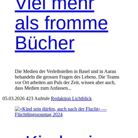
Viel mehr
als fromme
Bücher
Die Medien der Verleihstellen in Basel und in Aarau
behandeln die grossen Fragen des Lebens. Die Teams
vor Ort arbeiten am Puls der Zeit, wissen aber auch,
dass Medien zum Anfassen...
05.03.2026
423 Aufrufe
Redaktion Lichtblick