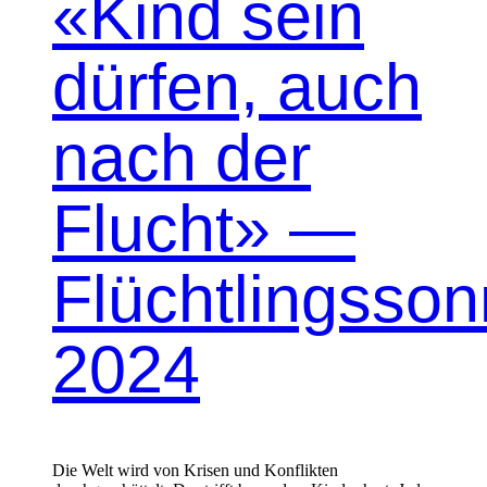
«Kind sein
dürfen, auch
nach der
Flucht» —
Flüchtlingsson
2024
Die Welt wird von Krisen und Konflikten