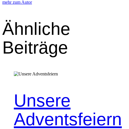
mehr zum Autor
Ähnliche
Beiträge
Unsere
Adventsfeiern