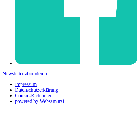
Newsletter abonnieren
Impressum
Datenschutzerklärung
Cookie-Richtlinien
powered by Websamurai