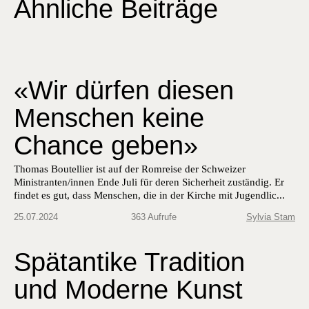
Ähnliche Beiträge
«Wir dürfen diesen
Menschen keine
Chance geben»
Thomas Boutellier ist auf der Romreise der Schweizer
Ministranten/innen Ende Juli für deren Sicherheit zuständig. Er
findet es gut, dass Menschen, die in der Kirche mit Jugendlic...
25.07.2024
363 Aufrufe
Sylvia Stam
Spätantike Tradition
und Moderne Kunst