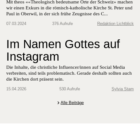
Mit theos ««Theologisch bedeutsame Orte der Schweiz» machen
wir einen Exkurs in die römisch-katholische Kirche St. Peter und
Paul in Oberwil, in der sich frühe Zeugnisse des C...
07.03.2024
376 Aufrufe
Redaktion Lichtblick
Im Namen Gottes auf
Instagram
Die Inhalte, die christliche Influencer/innen auf Social Media
verbreiten, sind teils problematisch. Gerade deshalb sollten auch
die Kirchen dort präsent sein.
15.04.2026
530 Aufrufe
Sylvia Stam
Alle Beiträge