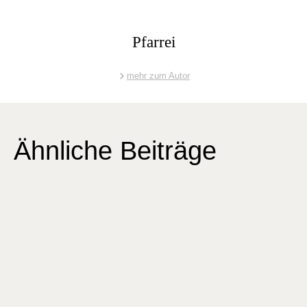
Pfarrei
mehr zum Autor
Ähnliche Beiträge