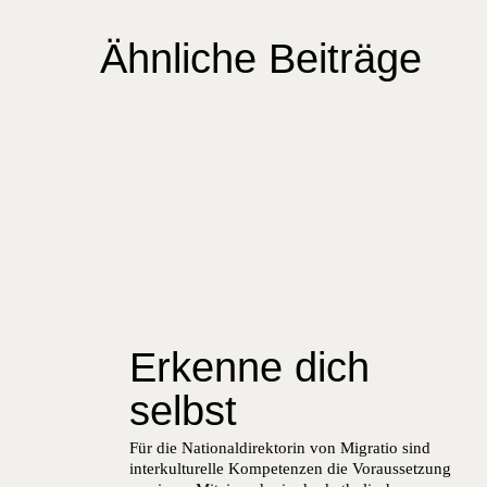
Ähnliche Beiträge
Erkenne dich
selbst
Für die Nationaldirektorin von Migratio sind
interkulturelle Kompetenzen die Voraussetzung