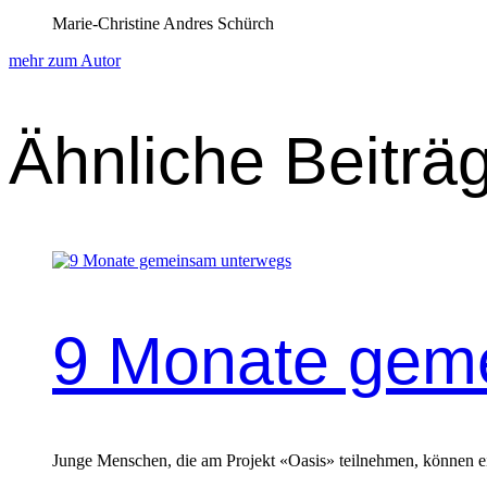
Marie-Christine Andres Schürch
mehr zum Autor
Ähnliche Beiträ
9 Monate gem
Junge Menschen, die am Projekt «Oasis» teilnehmen, können ein